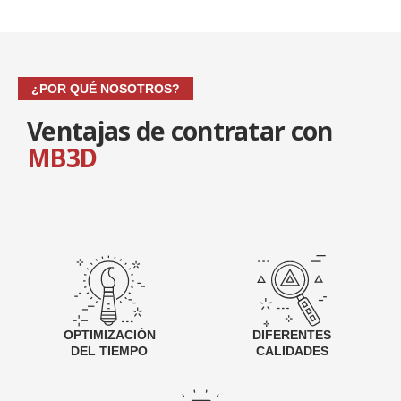
¿POR QUÉ NOSOTROS?
Ventajas de contratar con
MB3D
OPTIMIZACIÓN
DIFERENTES
DEL TIEMPO
CALIDADES