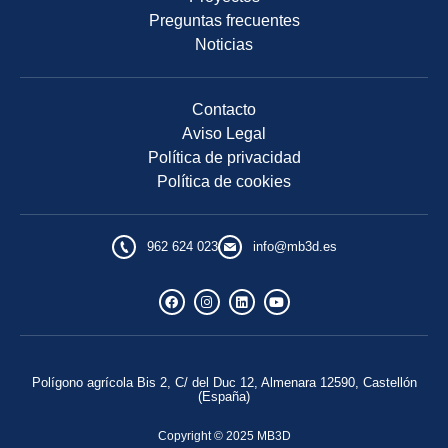
Preguntas frecuentes
Noticias
Contacto
Aviso Legal
Política de privacidad
Política de cookies
962 624 023
info@mb3d.es
Polígono agrícola Bis 2, C/ del Duc 12, Almenara 12590, Castellón
(España)
Copyright © 2025 MB3D