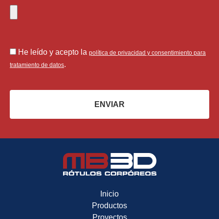
He leído y acepto la
política de privacidad y consentimiento para
.
tratamiento de datos
ENVIAR
Inicio
Productos
Proyectos