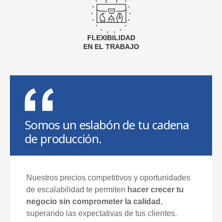
FLEXIBILIDAD
EN EL TRABAJO
Somos un eslabón de tu cadena
de producción.
Nuestros precios competitivos y oportunidades
de escalabilidad te permiten
hacer crecer tu
negocio sin comprometer la calidad
,
superando las expectativas de tus clientes.