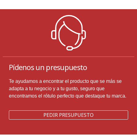
Pídenos un presupuesto
Te ayudamos a encontrar el producto que se más se
adapta a tu negocio y a tu gusto, seguro que
encontramos el rótulo perfecto que destaque tu marca.
PEDIR PRESUPUESTO