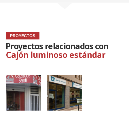
PROYECTOS
Proyectos relacionados con
Cajón luminoso estándar