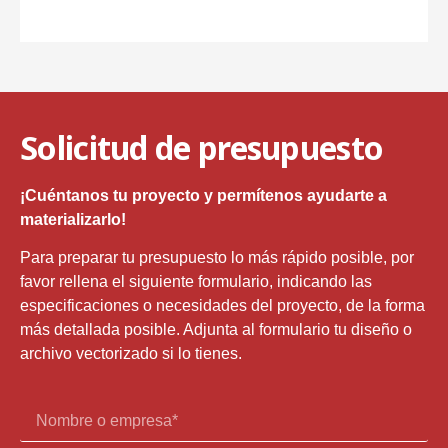
Solicitud de presupuesto
¡Cuéntanos tu proyecto y permítenos ayudarte a
materializarlo!
Para preparar tu presupuesto lo más rápido posible, por
favor rellena el siguiente formulario, indicando las
especificaciones o necesidades del proyecto, de la forma
más detallada posible. Adjunta al formulario tu diseño o
archivo vectorizado si lo tienes.