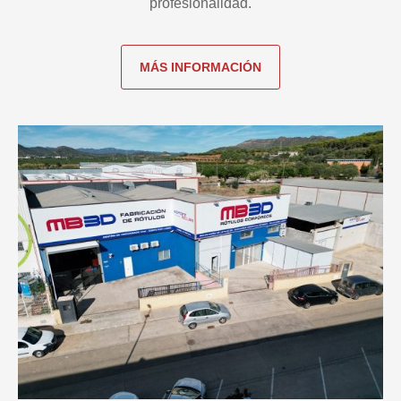
profesionalidad.
MÁS INFORMACIÓN