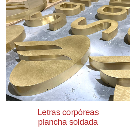
Letras corpóreas
plancha soldada