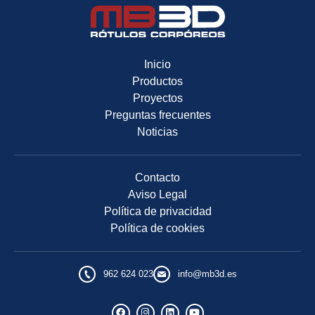
Inicio
Productos
Proyectos
Preguntas frecuentes
Noticias
Contacto
Aviso Legal
Política de privacidad
Política de cookies
962 624 023
info@mb3d.es