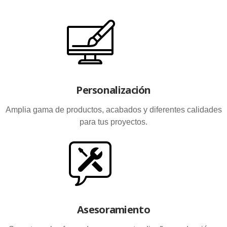
Personalización
Amplia gama de productos, acabados y diferentes calidades
para tus proyectos.
Asesoramiento