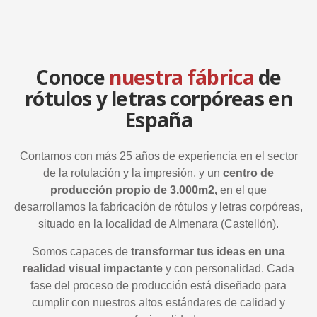
Conoce
nuestra fábrica
de
rótulos y letras corpóreas en
España
Contamos con más 25 años de experiencia en el sector
de la rotulación y la impresión, y un
centro de
producción propio de 3.000m2,
en el que
desarrollamos la fabricación de rótulos y letras corpóreas,
situado en la localidad de Almenara (Castellón).
Somos capaces de
transformar tus ideas en una
realidad visual
impactante
y con personalidad. Cada
fase del proceso de producción está diseñado para
cumplir con nuestros altos estándares de calidad y