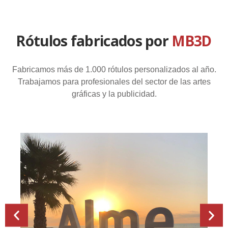
Rótulos fabricados por
MB3D
Fabricamos más de 1.000 rótulos personalizados al año.
Trabajamos para profesionales del sector de las artes
gráficas y la publicidad.