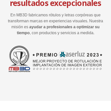
resultados excepcionales
En MB3D fabricamos rótulos y letras corpóreas que
transforman marcas en experiencias visuales. Nuestra
misión es
ayudar a profesionales a optimizar su
tiempo
, con productos y servicios a medida.