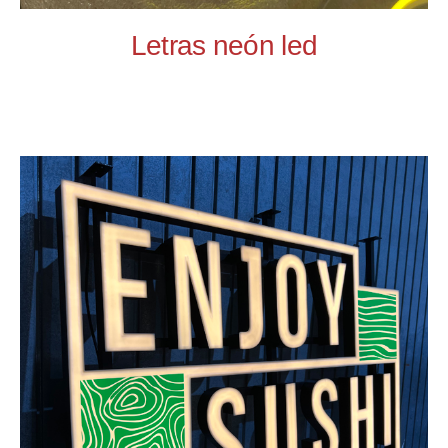
Letras neón led