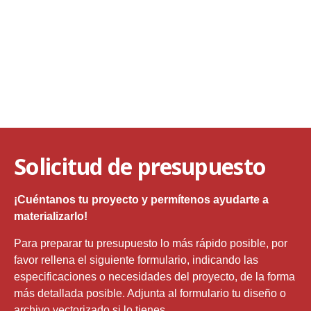
Solicitud de presupuesto
¡Cuéntanos tu proyecto y permítenos ayudarte a
materializarlo!
Para preparar tu presupuesto lo más rápido posible, por
favor rellena el siguiente formulario, indicando las
especificaciones o necesidades del proyecto, de la forma
más detallada posible. Adjunta al formulario tu diseño o
archivo vectorizado si lo tienes.