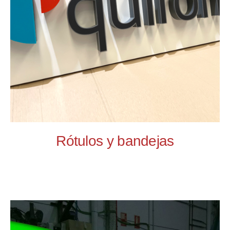
Rótulos y bandejas