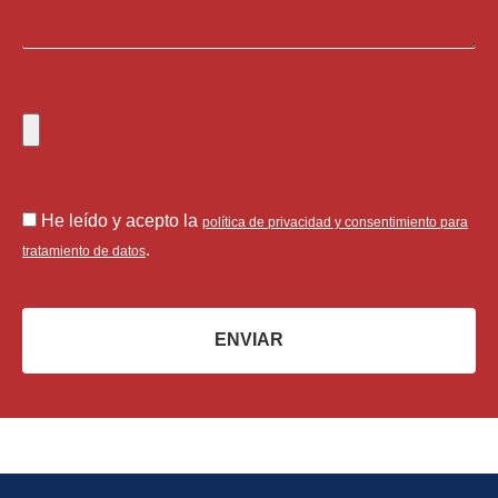
He leído y acepto la
política de privacidad y consentimiento para
.
tratamiento de datos
ENVIAR