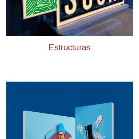
Estructuras