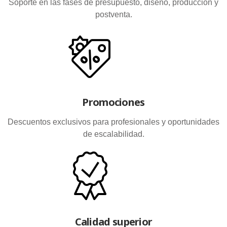
Soporte en las fases de presupuesto, diseño, producción y
postventa.
Promociones
Descuentos exclusivos para profesionales y oportunidades
de escalabilidad.
Calidad superior