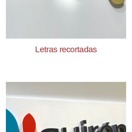
Letras recortadas