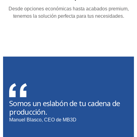
Desde opciones económicas hasta acabados premium,
tenemos la solución perfecta para tus necesidades.
Somos un eslabón de tu cadena de
producción.
Manuel Blasco, CEO de MB3D