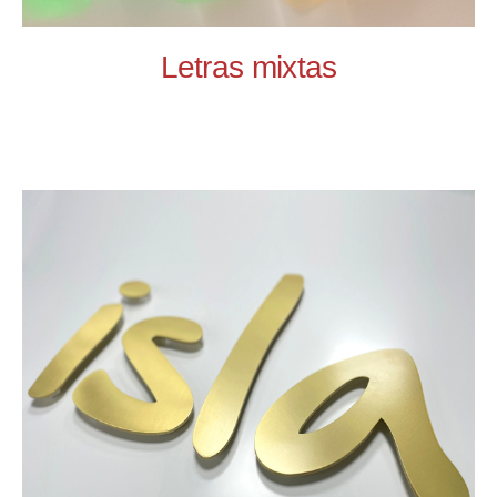
Letras mixtas