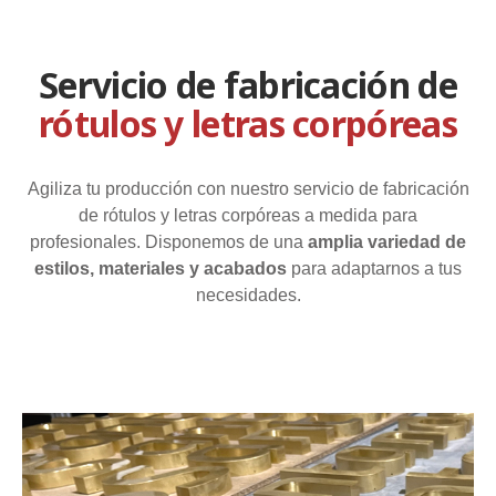
Servicio de fabricación de
rótulos y letras corpóreas
Agiliza tu producción con nuestro servicio de fabricación
de rótulos y letras corpóreas a medida para
profesionales. Disponemos de una
amplia variedad de
estilos, materiales y acabados
para adaptarnos a tus
necesidades.