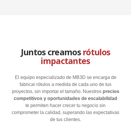
Juntos creamos
rótulos
impactantes
El equipo especializado de MB3D se encarga de
fabricar rótulos a medida de cada uno de tus
proyectos, sin importar el tamaño. Nuestros
precios
competitivos y oportunidades de escalabilidad
te permiten hacer crecer tu negocio sin
comprometer la calidad, superando las expectativas
de tus clientes.