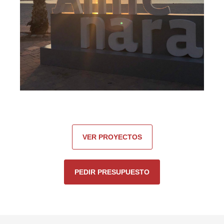
VER PROYECTOS
PEDIR PRESUPUESTO